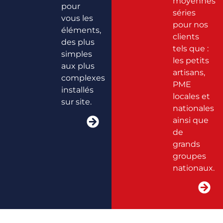
moyennes
pour
séries
vous les
pour nos
éléments,
clients
des plus
tels que :
simples
les petits
aux plus
artisans,
complexes
PME
installés
locales et
sur site.
nationales
ainsi que
de
grands
groupes
nationaux.