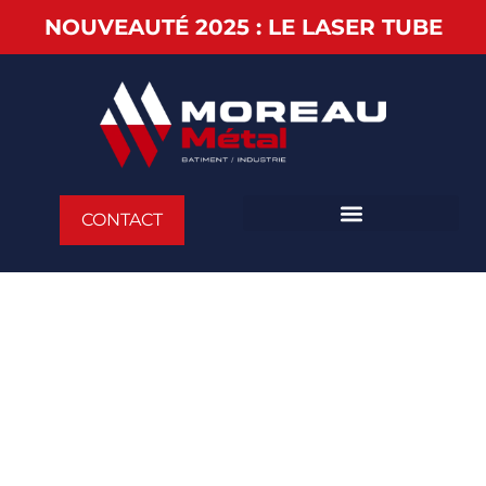
NOUVEAUTÉ 2025 : LE LASER TUBE
CONTACT