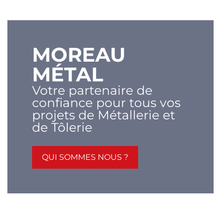
MOREAU
MÉTAL
Votre partenaire de
confiance pour tous vos
projets de Métallerie et
de Tôlerie
QUI SOMMES NOUS ?