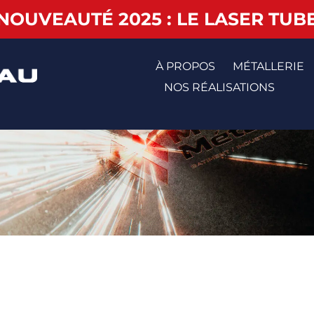
NOUVEAUTÉ 2025 : LE LASER TUB
À PROPOS
MÉTALLERIE
NOS RÉALISATIONS