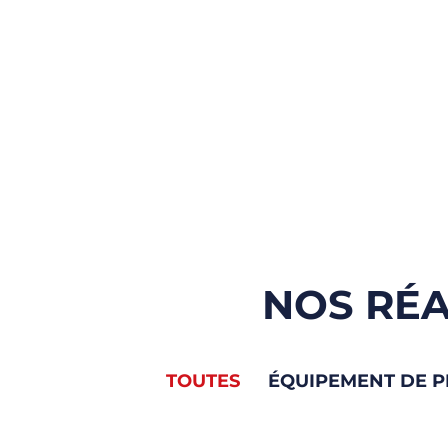
NOS RÉA
TOUTES
ÉQUIPEMENT DE 