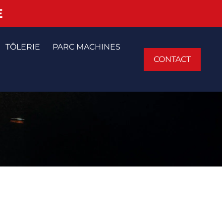
E
TÔLERIE
PARC MACHINES
CONTACT