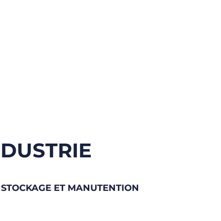
NDUSTRIE
STOCKAGE ET MANUTENTION