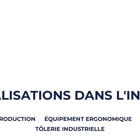
LISATIONS DANS L'I
PRODUCTION
ÉQUIPEMENT ERGONOMIQUE
TÔLERIE INDUSTRIELLE